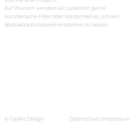
Auf Wunsch wenden wir zusätzlich gerne 
künstlerische Filter oder Weitwinkel an, um ein 
abstraktes Kunstwerk entstehen zu lassen.
© CasArt Design
Datenschutz
Impressum