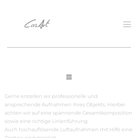
Gerne erstellen wir professionelle und 
ansprechende Aufnahmen Ihres Objekts. Hierbei 
achten wir auf eine spannende Gesamtkomposition 
sowie eine richtige Linienführung. 
Auch hochauflösende Luftaufnahmen mit Hilfe eine 
Drohne sind möglich. 